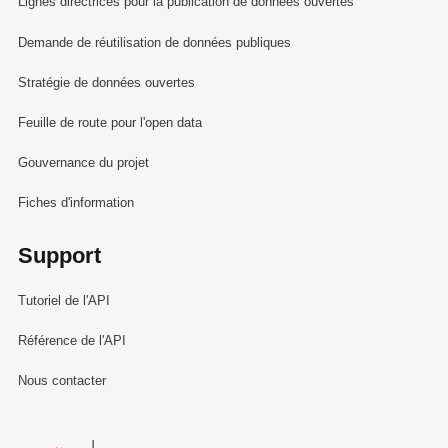
Lignes directrices pour la publication de données ouvertes
Demande de réutilisation de données publiques
Stratégie de données ouvertes
Feuille de route pour l'open data
Gouvernance du projet
Fiches d'information
Support
Tutoriel de l'API
Référence de l'API
Nous contacter