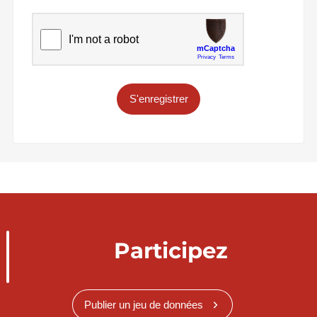
S'enregistrer
Participez
Publier un jeu de données