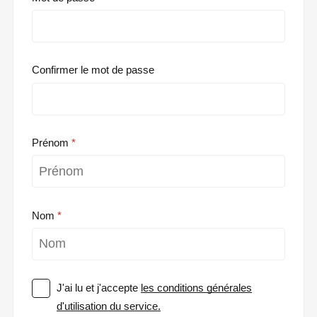
Confirmer le mot de passe
Prénom
Nom
J'ai lu et j'accepte
les conditions générales
d'utilisation du service.