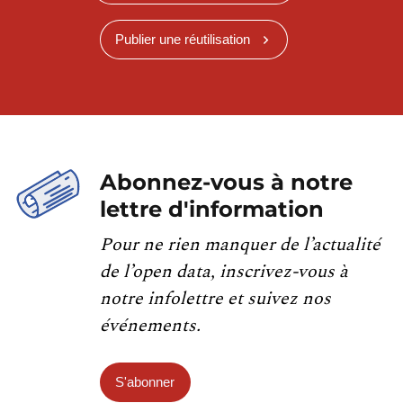
Publier une réutilisation
Abonnez-vous à notre
lettre d'information
Pour ne rien manquer de l’actualité
de l’open data, inscrivez-vous à
notre infolettre et suivez nos
événements.
S'abonner