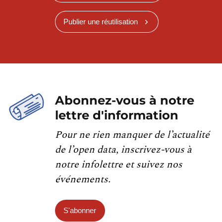
Publier une réutilisation
Abonnez-vous à notre
lettre d'information
Pour ne rien manquer de l’actualité
de l’open data, inscrivez-vous à
notre infolettre et suivez nos
événements.
S'abonner