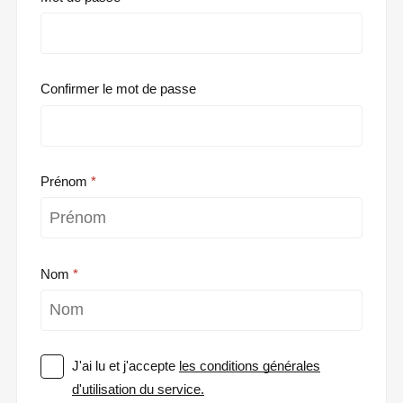
Confirmer le mot de passe
Prénom
Nom
J'ai lu et j'accepte
les conditions générales
d'utilisation du service.