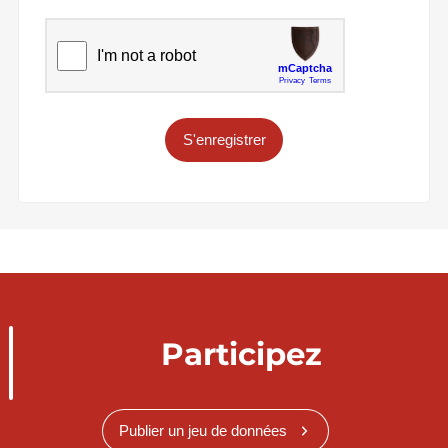
S'enregistrer
Participez
Publier un jeu de données