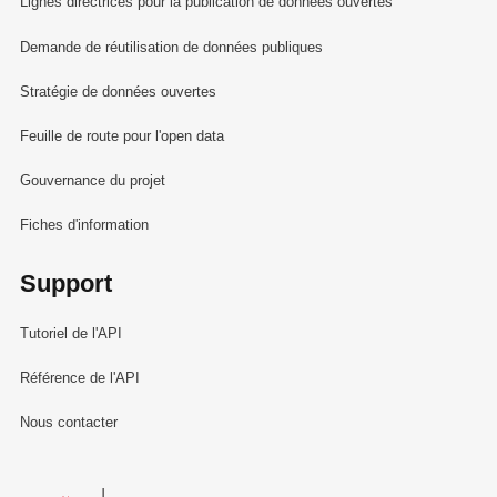
Lignes directrices pour la publication de données ouvertes
Demande de réutilisation de données publiques
Stratégie de données ouvertes
Feuille de route pour l'open data
Gouvernance du projet
Fiches d'information
Support
Tutoriel de l'API
Référence de l'API
Nous contacter