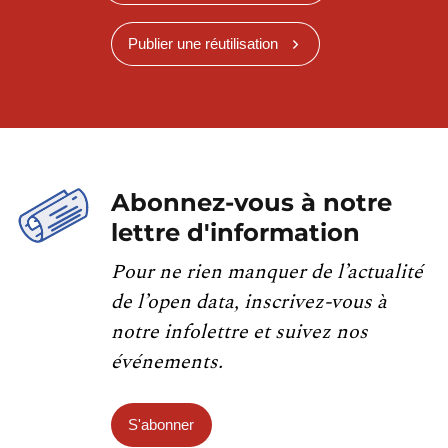
Publier une réutilisation
Abonnez-vous à notre
lettre d'information
Pour ne rien manquer de l’actualité
de l’open data, inscrivez-vous à
notre infolettre et suivez nos
événements.
S'abonner