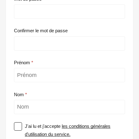
Confirmer le mot de passe
Prénom
Nom
J'ai lu et j'accepte
les conditions générales
d'utilisation du service.