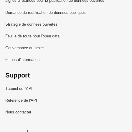
Lignes directrices pour la publication de données ouvertes
Demande de réutilisation de données publiques
Stratégie de données ouvertes
Feuille de route pour l'open data
Gouvernance du projet
Fiches d'information
Support
Tutoriel de l'API
Référence de l'API
Nous contacter