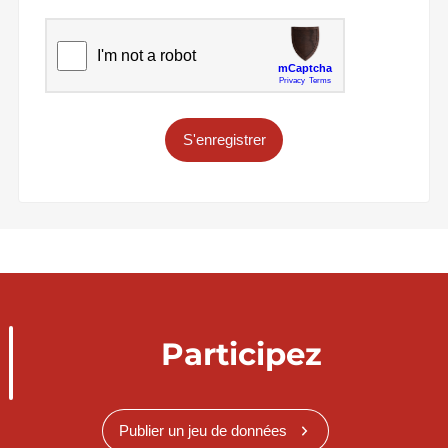
S'enregistrer
Participez
Publier un jeu de données