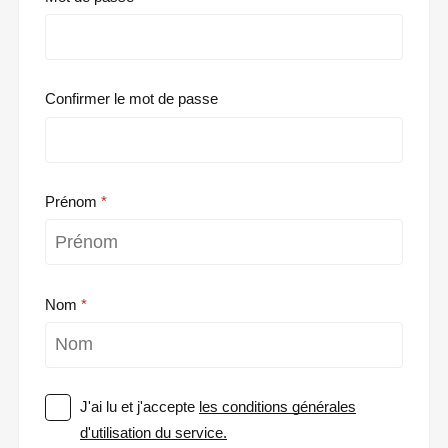
Confirmer le mot de passe
Prénom
Nom
J'ai lu et j'accepte
les conditions générales
d'utilisation du service.