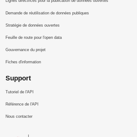
Lignes directrices pour la publication de données ouvertes
Demande de réutilisation de données publiques
Stratégie de données ouvertes
Feuille de route pour l'open data
Gouvernance du projet
Fiches d'information
Support
Tutoriel de l'API
Référence de l'API
Nous contacter