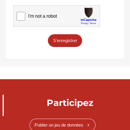
S'enregistrer
Participez
Publier un jeu de données