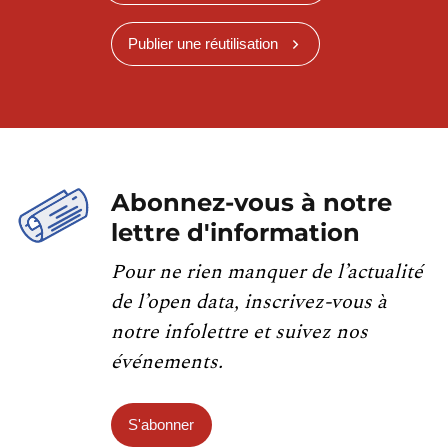
Publier une réutilisation
Abonnez-vous à notre
lettre d'information
Pour ne rien manquer de l’actualité
de l’open data, inscrivez-vous à
notre infolettre et suivez nos
événements.
S'abonner