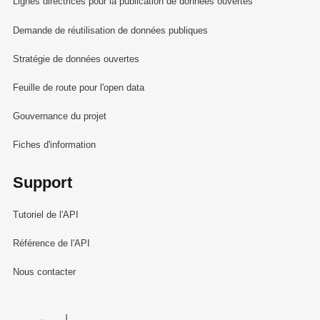
Lignes directrices pour la publication de données ouvertes
Demande de réutilisation de données publiques
Stratégie de données ouvertes
Feuille de route pour l'open data
Gouvernance du projet
Fiches d'information
Support
Tutoriel de l'API
Référence de l'API
Nous contacter