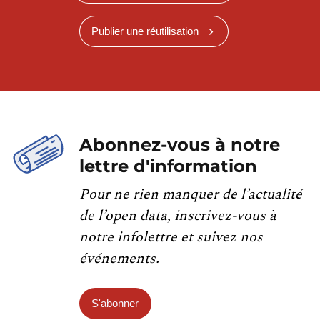
Publier une réutilisation
Abonnez-vous à notre
lettre d'information
Pour ne rien manquer de l’actualité
de l’open data, inscrivez-vous à
notre infolettre et suivez nos
événements.
S'abonner