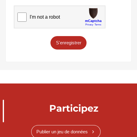
S'enregistrer
Participez
Publier un jeu de données