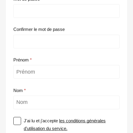
Confirmer le mot de passe
Prénom
Nom
J'ai lu et j'accepte
les conditions générales
d'utilisation du service.