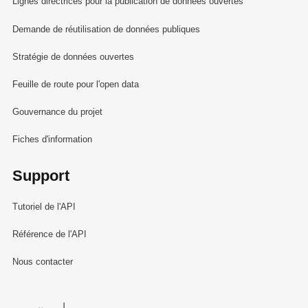
Lignes directrices pour la publication de données ouvertes
Demande de réutilisation de données publiques
Stratégie de données ouvertes
Feuille de route pour l'open data
Gouvernance du projet
Fiches d'information
Support
Tutoriel de l'API
Référence de l'API
Nous contacter