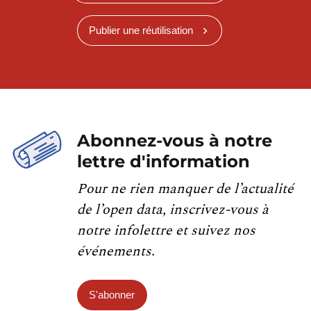
Publier une réutilisation
Abonnez-vous à notre
lettre d'information
Pour ne rien manquer de l’actualité
de l’open data, inscrivez-vous à
notre infolettre et suivez nos
événements.
S'abonner