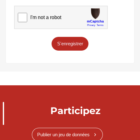
S'enregistrer
Participez
Publier un jeu de données