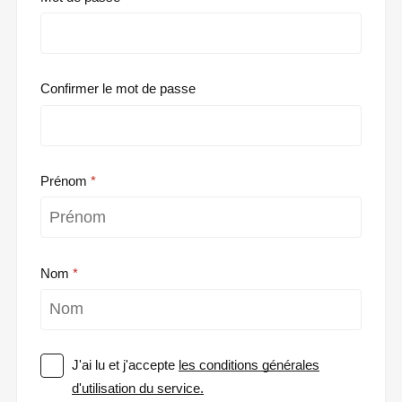
Confirmer le mot de passe
Prénom
Nom
J'ai lu et j'accepte
les conditions générales
d'utilisation du service.