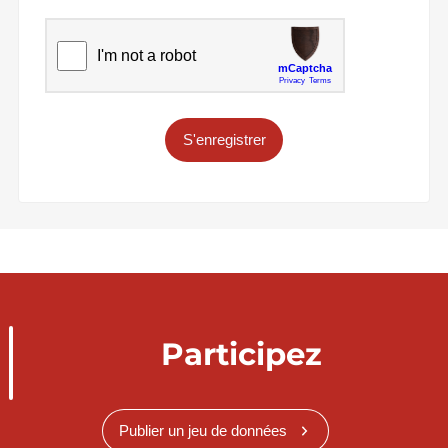
S'enregistrer
Participez
Publier un jeu de données