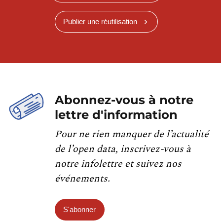
Publier une réutilisation
Abonnez-vous à notre
lettre d'information
Pour ne rien manquer de l’actualité
de l’open data, inscrivez-vous à
notre infolettre et suivez nos
événements.
S'abonner