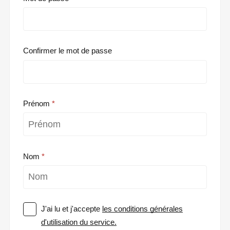
Confirmer le mot de passe
Prénom
Nom
J'ai lu et j'accepte
les conditions générales
d'utilisation du service.