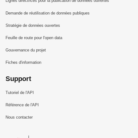
Lignes directrices pour la publication de données ouvertes
Demande de réutilisation de données publiques
Stratégie de données ouvertes
Feuille de route pour l'open data
Gouvernance du projet
Fiches d'information
Support
Tutoriel de l'API
Référence de l'API
Nous contacter