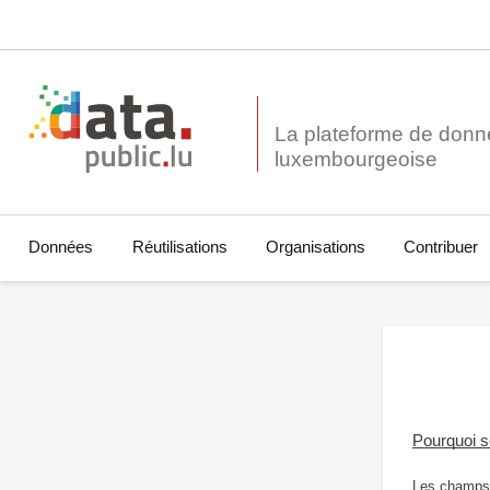
La plateforme de donn
Données
Réutilisations
Organisations
Contribuer
Pourquoi 
Les champs 