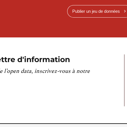
Publier un jeu de données
ttre d'information
e l’open data, inscrivez-vous à notre