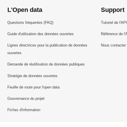
L'Open data
Support
Questions fréquentes (FAQ)
Tutoriel de l'API
Guide d'utilisation des données ouvertes
Référence de l'
Lignes directrices pour la publication de données
Nous contacter
ouvertes
Demande de réutilisation de données publiques
Stratégie de données ouvertes
Feuille de route pour l'open data
Gouvernance du projet
Fiches d'information