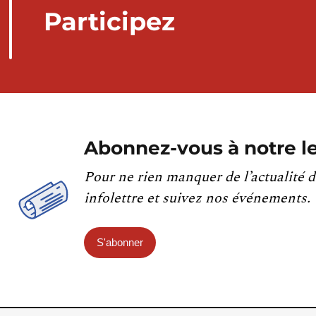
Participez
Abonnez-vous à notre le
Pour ne rien manquer de l’actualité d
infolettre et suivez nos événements.
S'abonner