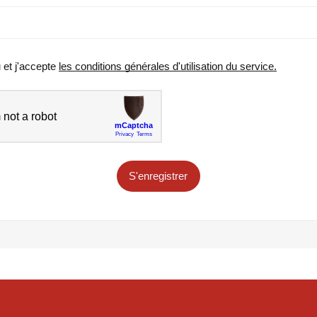
u et j'accepte
les conditions générales d'utilisation du service.
S'enregistrer