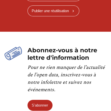
Publier une réutilisation
Abonnez-vous à notre
lettre d'information
Pour ne rien manquer de l’actualité
de l’open data, inscrivez-vous à
notre infolettre et suivez nos
événements.
S'abonner