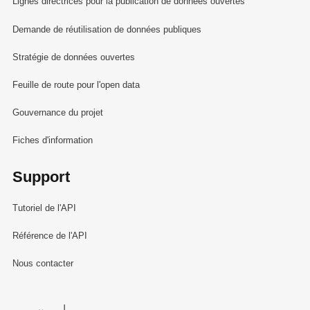
Lignes directrices pour la publication de données ouvertes
Demande de réutilisation de données publiques
Stratégie de données ouvertes
Feuille de route pour l'open data
Gouvernance du projet
Fiches d'information
Support
Tutoriel de l'API
Référence de l'API
Nous contacter