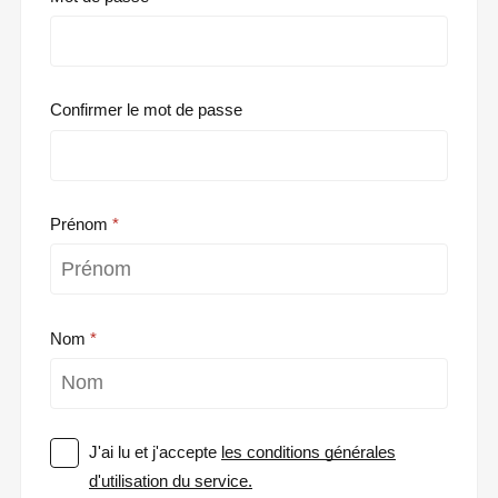
Confirmer le mot de passe
Prénom
Nom
J'ai lu et j'accepte
les conditions générales
d'utilisation du service.