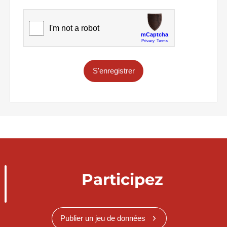
S'enregistrer
Participez
Publier un jeu de données