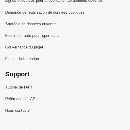
Lignes directrices pour la publication de données ouvertes
Demande de réutilisation de données publiques
Stratégie de données ouvertes
Feuille de route pour l'open data
Gouvernance du projet
Fiches d'information
Support
Tutoriel de l'API
Référence de l'API
Nous contacter