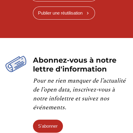
Publier une réutilisation
Abonnez-vous à notre
lettre d'information
Pour ne rien manquer de l’actualité
de l’open data, inscrivez-vous à
notre infolettre et suivez nos
événements.
S'abonner