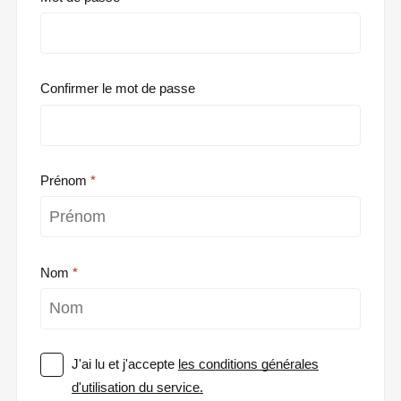
Confirmer le mot de passe
Prénom
Nom
J'ai lu et j'accepte
les conditions générales
d'utilisation du service.