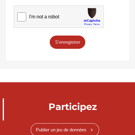
S'enregistrer
Participez
Publier un jeu de données