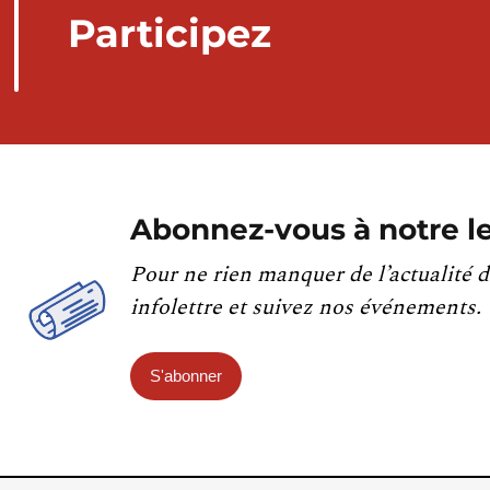
Participez
Abonnez-vous à notre le
Pour ne rien manquer de l’actualité d
infolettre et suivez nos événements.
S'abonner