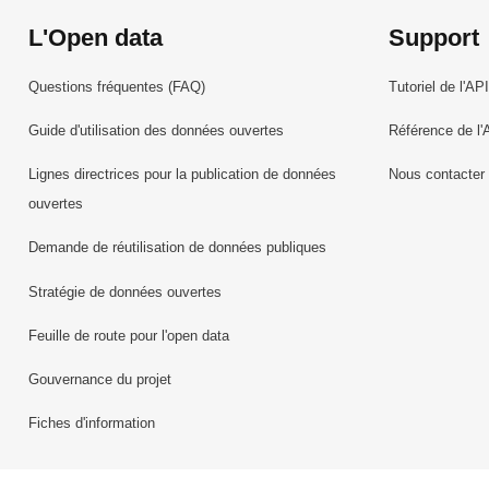
L'Open data
Support
Questions fréquentes (FAQ)
Tutoriel de l'API
Guide d'utilisation des données ouvertes
Référence de l'
Lignes directrices pour la publication de données
Nous contacter
ouvertes
Demande de réutilisation de données publiques
Stratégie de données ouvertes
Feuille de route pour l'open data
Gouvernance du projet
Fiches d'information