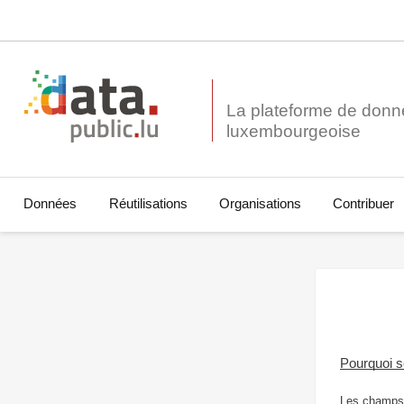
La plateforme de donn
Données
Réutilisations
Organisations
Contribuer
Pourquoi 
Les champs 