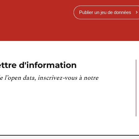
Publier un jeu de données
ttre d'information
e l’open data, inscrivez-vous à notre