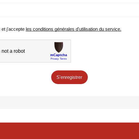
u et j'accepte
les conditions générales d'utilisation du service.
S'enregistrer