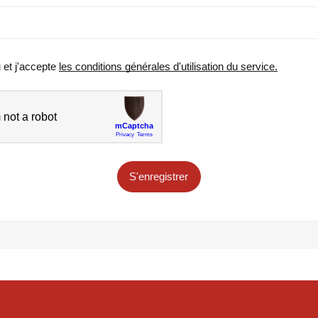
u et j'accepte
les conditions générales d'utilisation du service.
S'enregistrer