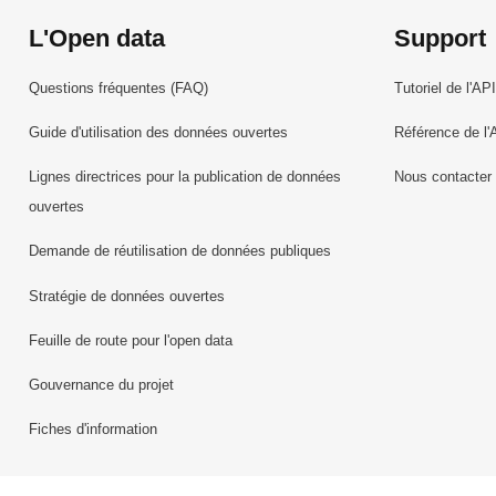
L'Open data
Support
Questions fréquentes (FAQ)
Tutoriel de l'API
Guide d'utilisation des données ouvertes
Référence de l'
Lignes directrices pour la publication de données
Nous contacter
ouvertes
Demande de réutilisation de données publiques
Stratégie de données ouvertes
Feuille de route pour l'open data
Gouvernance du projet
Fiches d'information