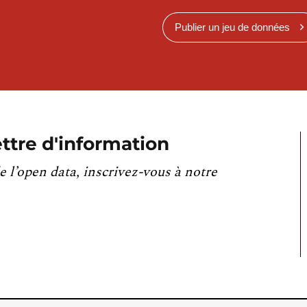
Publier un jeu de données
ttre d'information
e l’open data, inscrivez-vous à notre