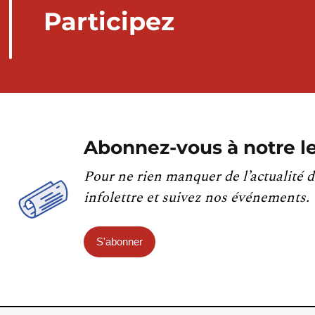
Participez
Abonnez-vous à notre le
Pour ne rien manquer de l’actualité d
infolettre et suivez nos événements.
S'abonner