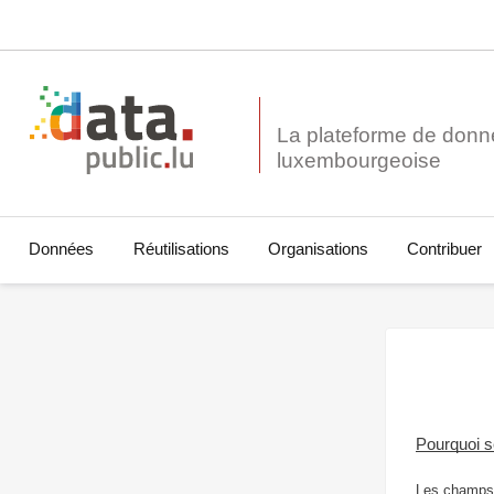
La plateforme de donn
Données
Réutilisations
Organisations
Contribuer
Pourquoi 
Les champs 