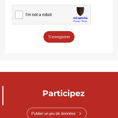
S'enregistrer
Participez
Publier un jeu de données