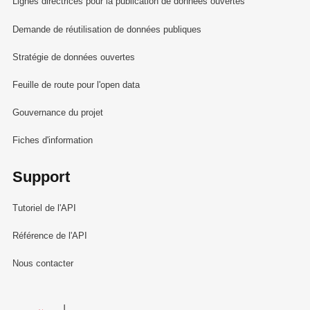
Lignes directrices pour la publication de données ouvertes
Demande de réutilisation de données publiques
Stratégie de données ouvertes
Feuille de route pour l'open data
Gouvernance du projet
Fiches d'information
Support
Tutoriel de l'API
Référence de l'API
Nous contacter