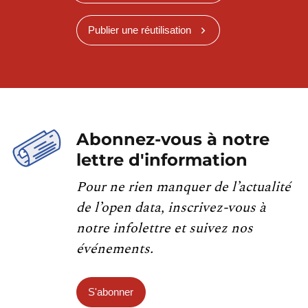
Publier une réutilisation
Abonnez-vous à notre
lettre d'information
Pour ne rien manquer de l’actualité
de l’open data, inscrivez-vous à
notre infolettre et suivez nos
événements.
S'abonner