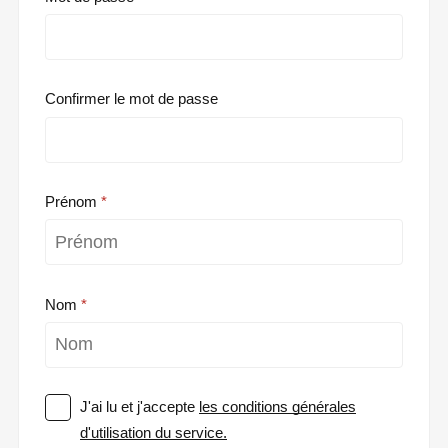
Confirmer le mot de passe
Prénom
Nom
J'ai lu et j'accepte
les conditions générales
d'utilisation du service.