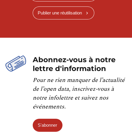
Publier une réutilisation
Abonnez-vous à notre
lettre d'information
Pour ne rien manquer de l’actualité
de l’open data, inscrivez-vous à
notre infolettre et suivez nos
événements.
S'abonner