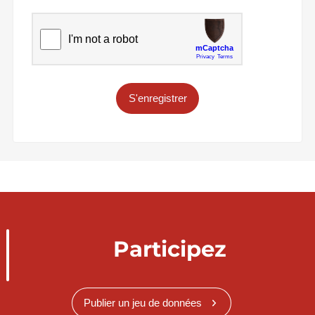
S'enregistrer
Participez
Publier un jeu de données