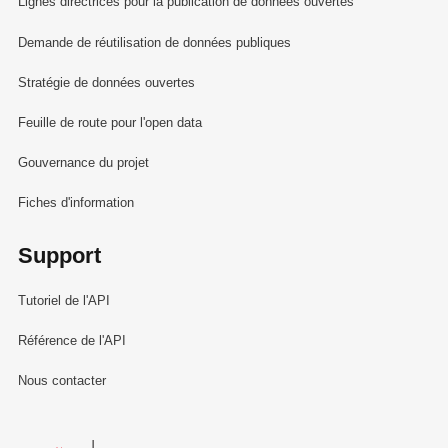
Lignes directrices pour la publication de données ouvertes
Demande de réutilisation de données publiques
Stratégie de données ouvertes
Feuille de route pour l'open data
Gouvernance du projet
Fiches d'information
Support
Tutoriel de l'API
Référence de l'API
Nous contacter