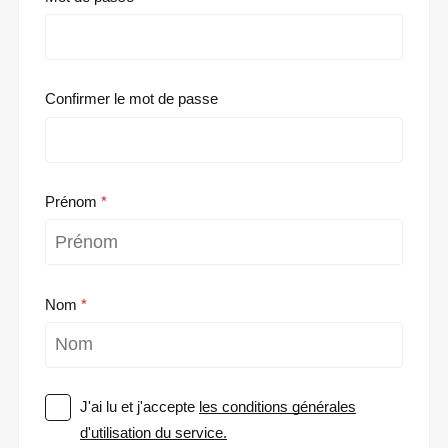
Confirmer le mot de passe
Prénom
Nom
J'ai lu et j'accepte
les conditions générales
d'utilisation du service.