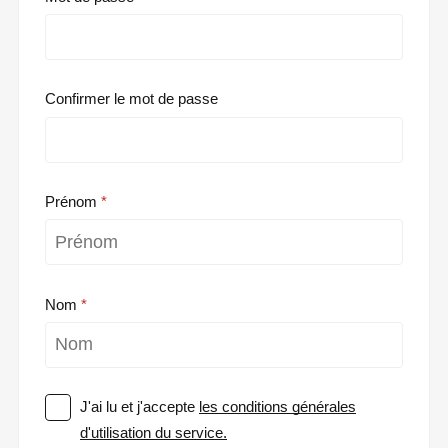
Confirmer le mot de passe
Prénom
Nom
J'ai lu et j'accepte
les conditions générales
d'utilisation du service.