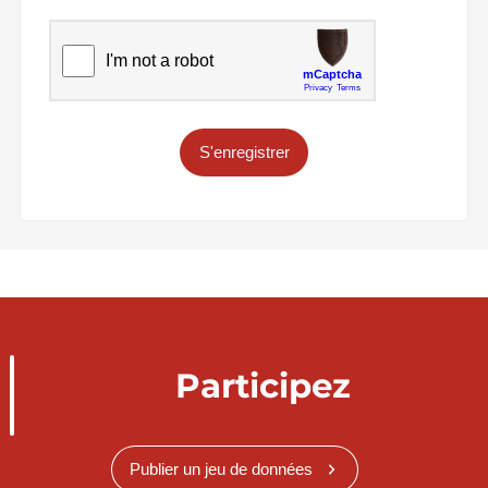
S'enregistrer
Participez
Publier un jeu de données