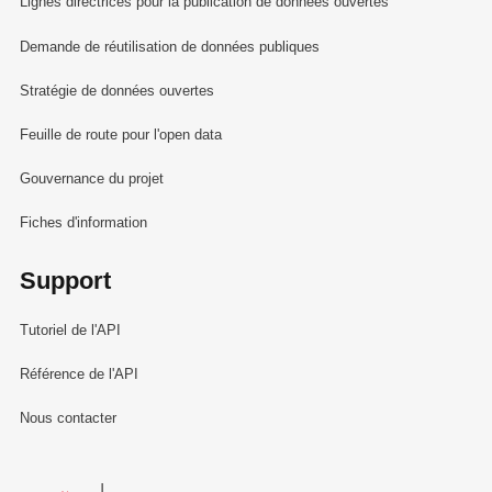
Lignes directrices pour la publication de données ouvertes
Demande de réutilisation de données publiques
Stratégie de données ouvertes
Feuille de route pour l'open data
Gouvernance du projet
Fiches d'information
Support
Tutoriel de l'API
Référence de l'API
Nous contacter