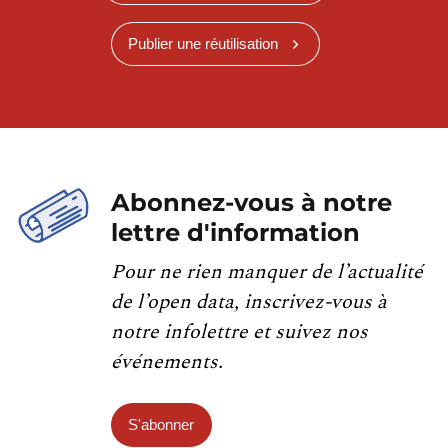
Publier une réutilisation
Abonnez-vous à notre
lettre d'information
Pour ne rien manquer de l’actualité
de l’open data, inscrivez-vous à
notre infolettre et suivez nos
événements.
S'abonner