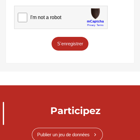
S'enregistrer
Participez
Publier un jeu de données