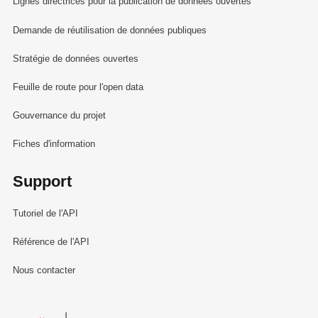
Lignes directrices pour la publication de données ouvertes
Demande de réutilisation de données publiques
Stratégie de données ouvertes
Feuille de route pour l'open data
Gouvernance du projet
Fiches d'information
Support
Tutoriel de l'API
Référence de l'API
Nous contacter