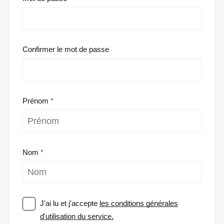
Confirmer le mot de passe
Prénom
Nom
J'ai lu et j'accepte
les conditions générales
d'utilisation du service.