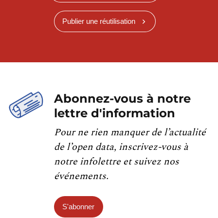
Publier une réutilisation
Abonnez-vous à notre
lettre d'information
Pour ne rien manquer de l’actualité
de l’open data, inscrivez-vous à
notre infolettre et suivez nos
événements.
S'abonner