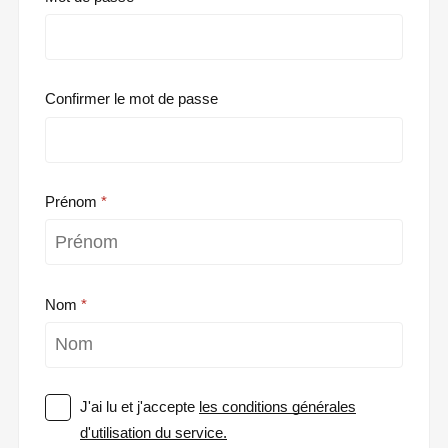
Confirmer le mot de passe
Prénom
Nom
J'ai lu et j'accepte
les conditions générales
d'utilisation du service.