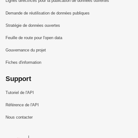
Lignes directrices pour la publication de données ouvertes
Demande de réutilisation de données publiques
Stratégie de données ouvertes
Feuille de route pour l'open data
Gouvernance du projet
Fiches d'information
Support
Tutoriel de l'API
Référence de l'API
Nous contacter