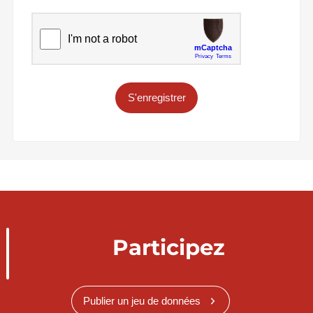
S'enregistrer
Participez
Publier un jeu de données