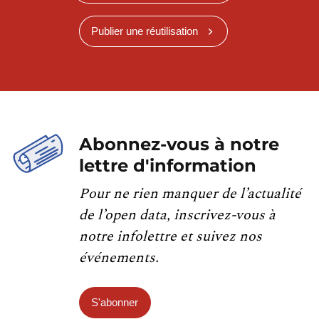
Publier une réutilisation
Abonnez-vous à notre
lettre d'information
Pour ne rien manquer de l’actualité
de l’open data, inscrivez-vous à
notre infolettre et suivez nos
événements.
S'abonner