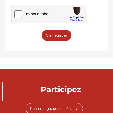
S'enregistrer
Participez
Publier un jeu de données