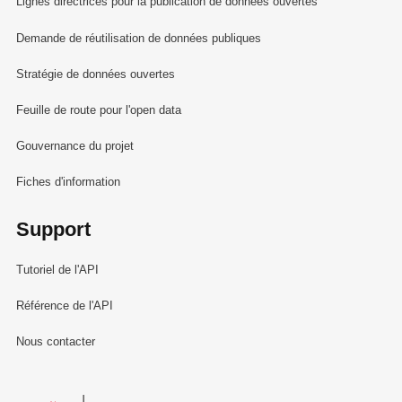
Lignes directrices pour la publication de données ouvertes
Demande de réutilisation de données publiques
Stratégie de données ouvertes
Feuille de route pour l'open data
Gouvernance du projet
Fiches d'information
Support
Tutoriel de l'API
Référence de l'API
Nous contacter