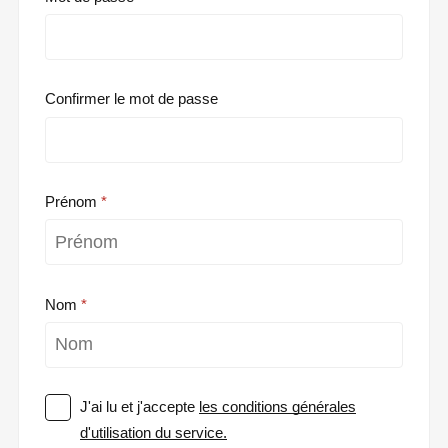
Confirmer le mot de passe
Prénom
Nom
J'ai lu et j'accepte
les conditions générales
d'utilisation du service.