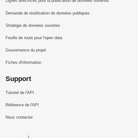
Lignes directrices pour la publication de données ouvertes
Demande de réutilisation de données publiques
Stratégie de données ouvertes
Feuille de route pour l'open data
Gouvernance du projet
Fiches d'information
Support
Tutoriel de l'API
Référence de l'API
Nous contacter