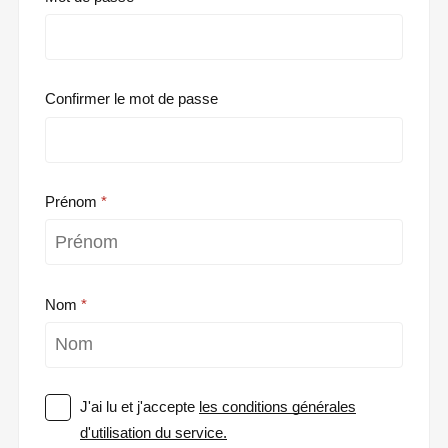
Confirmer le mot de passe
Prénom
Nom
J'ai lu et j'accepte
les conditions générales
d'utilisation du service.