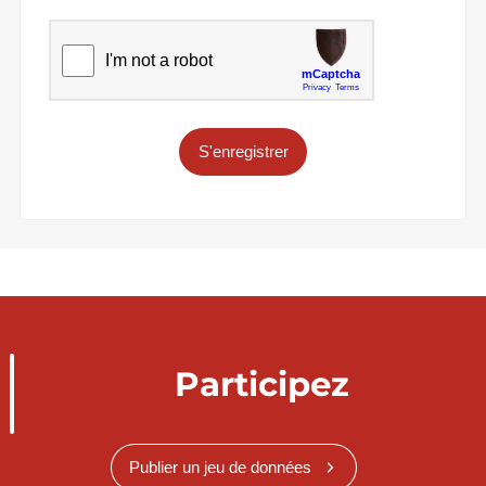
S'enregistrer
Participez
Publier un jeu de données