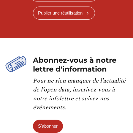
Publier une réutilisation
Abonnez-vous à notre
lettre d'information
Pour ne rien manquer de l’actualité
de l’open data, inscrivez-vous à
notre infolettre et suivez nos
événements.
S'abonner