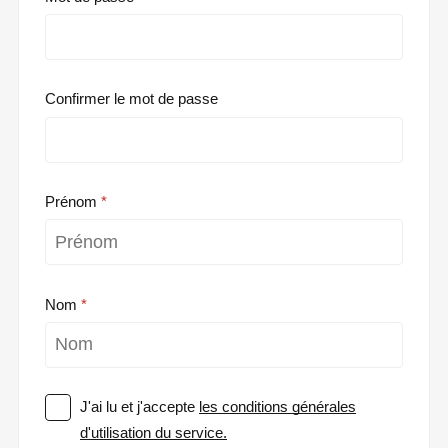
Confirmer le mot de passe
Prénom
Nom
J'ai lu et j'accepte
les conditions générales
d'utilisation du service.