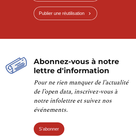
Publier une réutilisation
Abonnez-vous à notre
lettre d'information
Pour ne rien manquer de l’actualité
de l’open data, inscrivez-vous à
notre infolettre et suivez nos
événements.
S'abonner