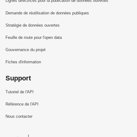
Lignes directrices pour la publication de données ouvertes
Demande de réutilisation de données publiques
Stratégie de données ouvertes
Feuille de route pour l'open data
Gouvernance du projet
Fiches d'information
Support
Tutoriel de l'API
Référence de l'API
Nous contacter