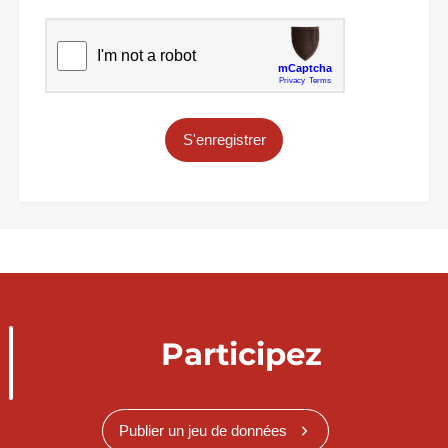
S'enregistrer
Participez
Publier un jeu de données