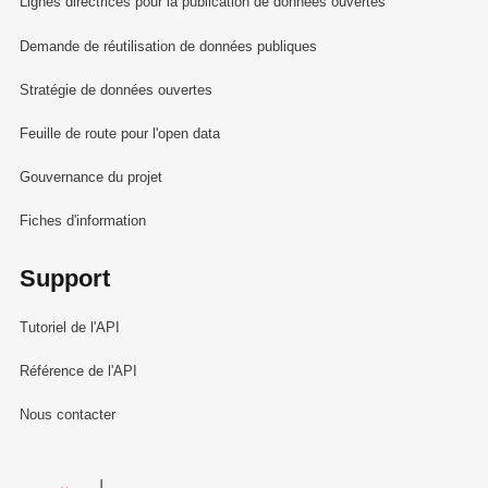
Lignes directrices pour la publication de données ouvertes
Demande de réutilisation de données publiques
Stratégie de données ouvertes
Feuille de route pour l'open data
Gouvernance du projet
Fiches d'information
Support
Tutoriel de l'API
Référence de l'API
Nous contacter