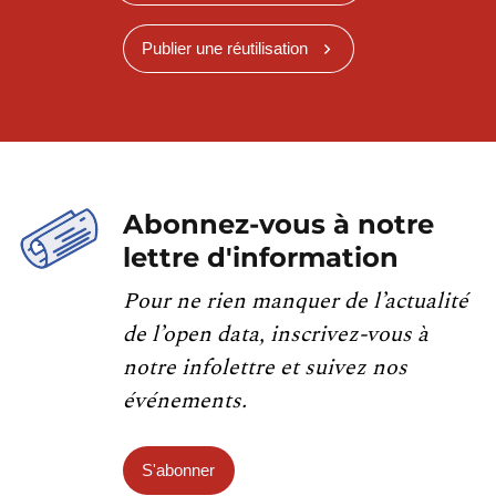
Publier une réutilisation
Abonnez-vous à notre
lettre d'information
Pour ne rien manquer de l’actualité
de l’open data, inscrivez-vous à
notre infolettre et suivez nos
événements.
S'abonner