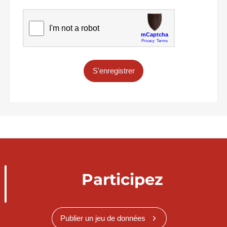
S'enregistrer
Participez
Publier un jeu de données