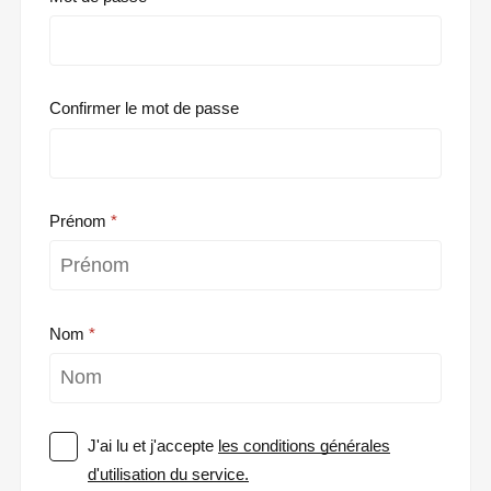
Confirmer le mot de passe
Prénom
Nom
J'ai lu et j'accepte
les conditions générales
d'utilisation du service.