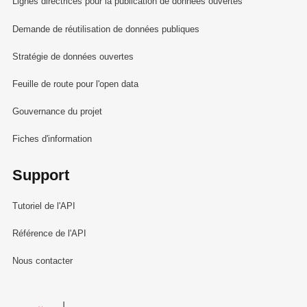
Lignes directrices pour la publication de données ouvertes
Demande de réutilisation de données publiques
Stratégie de données ouvertes
Feuille de route pour l'open data
Gouvernance du projet
Fiches d'information
Support
Tutoriel de l'API
Référence de l'API
Nous contacter