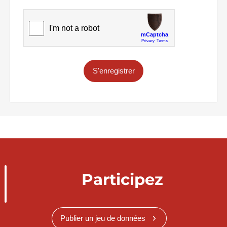
S'enregistrer
Participez
Publier un jeu de données