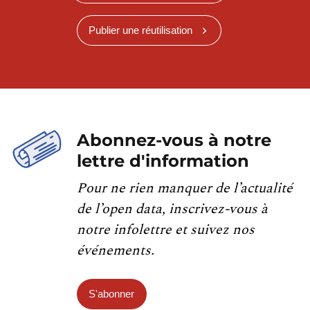
Publier une réutilisation
Abonnez-vous à notre
lettre d'information
Pour ne rien manquer de l’actualité
de l’open data, inscrivez-vous à
notre infolettre et suivez nos
événements.
S'abonner