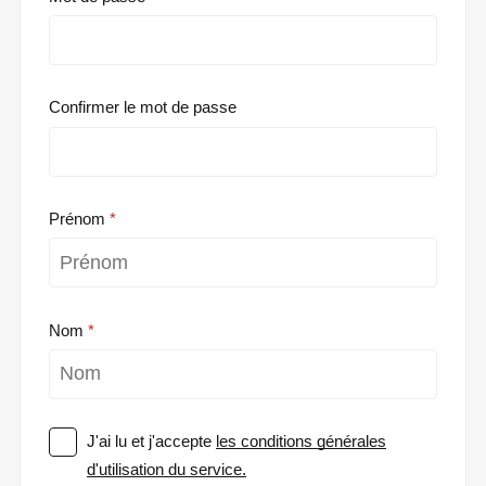
Confirmer le mot de passe
Prénom
Nom
J'ai lu et j'accepte
les conditions générales
d'utilisation du service.