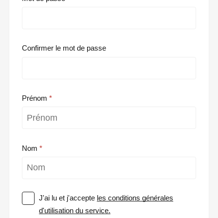
Confirmer le mot de passe
Prénom
Nom
J'ai lu et j'accepte
les conditions générales
d'utilisation du service.