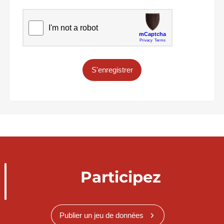
S'enregistrer
Participez
Publier un jeu de données