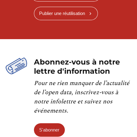
Publier une réutilisation
Abonnez-vous à notre
lettre d'information
Pour ne rien manquer de l’actualité
de l’open data, inscrivez-vous à
notre infolettre et suivez nos
événements.
S'abonner