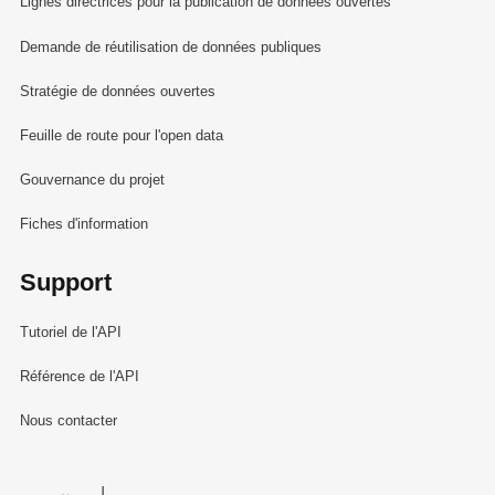
Lignes directrices pour la publication de données ouvertes
Demande de réutilisation de données publiques
Stratégie de données ouvertes
Feuille de route pour l'open data
Gouvernance du projet
Fiches d'information
Support
Tutoriel de l'API
Référence de l'API
Nous contacter