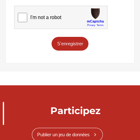
S'enregistrer
Participez
Publier un jeu de données