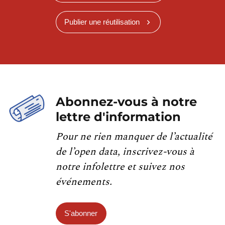
Publier une réutilisation
Abonnez-vous à notre
lettre d'information
Pour ne rien manquer de l’actualité
de l’open data, inscrivez-vous à
notre infolettre et suivez nos
événements.
S'abonner