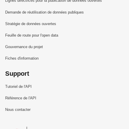
Lignes directrices pour la publication de données ouvertes
Demande de réutilisation de données publiques
Stratégie de données ouvertes
Feuille de route pour l'open data
Gouvernance du projet
Fiches d'information
Support
Tutoriel de l'API
Référence de l'API
Nous contacter