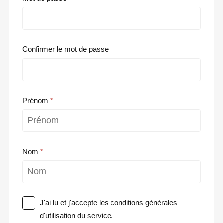
Confirmer le mot de passe
Prénom
Nom
J'ai lu et j'accepte
les conditions générales
d'utilisation du service.