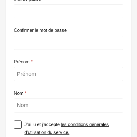
Confirmer le mot de passe
Prénom
Nom
J'ai lu et j'accepte
les conditions générales
d'utilisation du service.