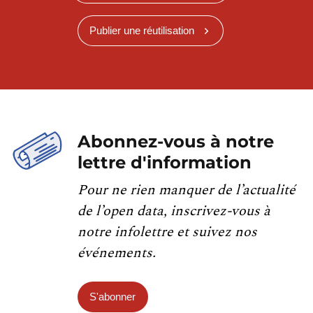
Publier une réutilisation
Abonnez-vous à notre
lettre d'information
Pour ne rien manquer de l’actualité
de l’open data, inscrivez-vous à
notre infolettre et suivez nos
événements.
S'abonner