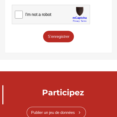
S'enregistrer
Participez
Publier un jeu de données