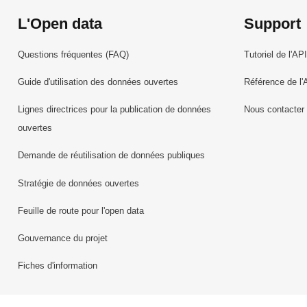
L'Open data
Support
Questions fréquentes (FAQ)
Tutoriel de l'API
Guide d'utilisation des données ouvertes
Référence de l'
Lignes directrices pour la publication de données
Nous contacter
ouvertes
Demande de réutilisation de données publiques
Stratégie de données ouvertes
Feuille de route pour l'open data
Gouvernance du projet
Fiches d'information