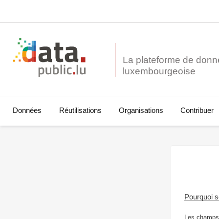
La plateforme de donn
Données
Réutilisations
Organisations
Contribuer
Pourquoi 
Les champs 