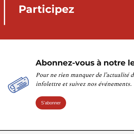
Participez
Abonnez-vous à notre le
Pour ne rien manquer de l’actualité d
infolettre et suivez nos événements.
S'abonner