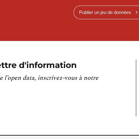
Publier un jeu de données
ttre d'information
e l’open data, inscrivez-vous à notre