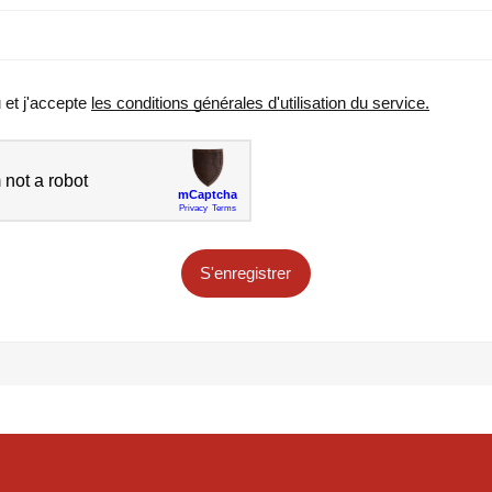
u et j'accepte
les conditions générales d'utilisation du service.
S'enregistrer