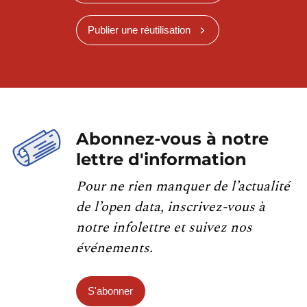
Publier une réutilisation
Abonnez-vous à notre
lettre d'information
Pour ne rien manquer de l’actualité
de l’open data, inscrivez-vous à
notre infolettre et suivez nos
événements.
S'abonner