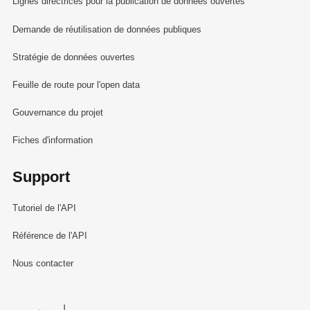
Lignes directrices pour la publication de données ouvertes
Demande de réutilisation de données publiques
Stratégie de données ouvertes
Feuille de route pour l'open data
Gouvernance du projet
Fiches d'information
Support
Tutoriel de l'API
Référence de l'API
Nous contacter