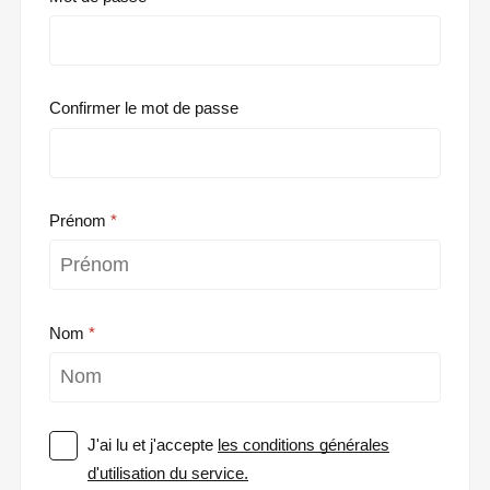
Confirmer le mot de passe
Prénom
Nom
J'ai lu et j'accepte
les conditions générales
d'utilisation du service.