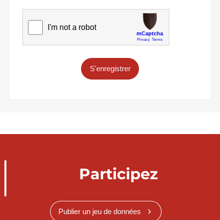
S'enregistrer
Participez
Publier un jeu de données