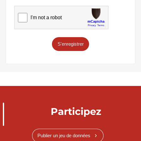
S'enregistrer
Participez
Publier un jeu de données