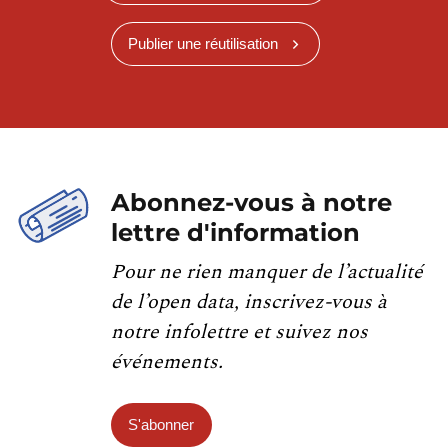
Publier une réutilisation
Abonnez-vous à notre
lettre d'information
Pour ne rien manquer de l’actualité
de l’open data, inscrivez-vous à
notre infolettre et suivez nos
événements.
S'abonner