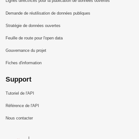
Lignes directrices pour la publication de données ouvertes
Demande de réutilisation de données publiques
Stratégie de données ouvertes
Feuille de route pour l'open data
Gouvernance du projet
Fiches d'information
Support
Tutoriel de l'API
Référence de l'API
Nous contacter