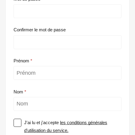
Confirmer le mot de passe
Prénom
Nom
J'ai lu et j'accepte
les conditions générales
d'utilisation du service.