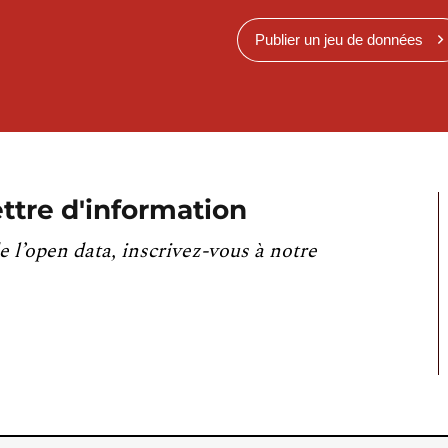
Publier un jeu de données
ttre d'information
e l’open data, inscrivez-vous à notre