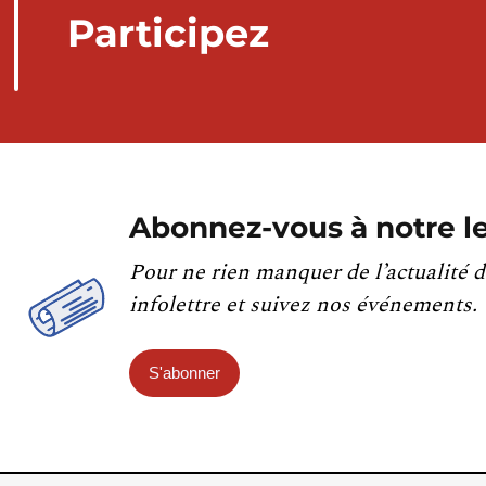
Participez
Abonnez-vous à notre le
Pour ne rien manquer de l’actualité d
infolettre et suivez nos événements.
S'abonner