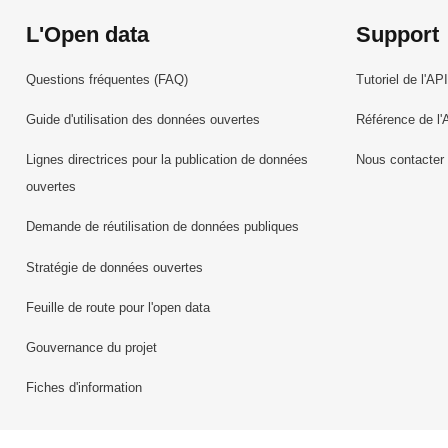
L'Open data
Support
Questions fréquentes (FAQ)
Tutoriel de l'API
Guide d'utilisation des données ouvertes
Référence de l'
Lignes directrices pour la publication de données
Nous contacter
ouvertes
Demande de réutilisation de données publiques
Stratégie de données ouvertes
Feuille de route pour l'open data
Gouvernance du projet
Fiches d'information