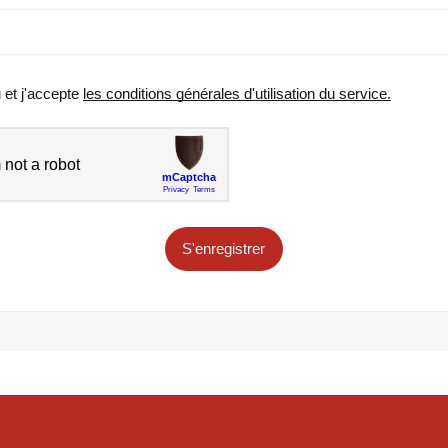
u et j'accepte
les conditions générales d'utilisation du service.
S'enregistrer