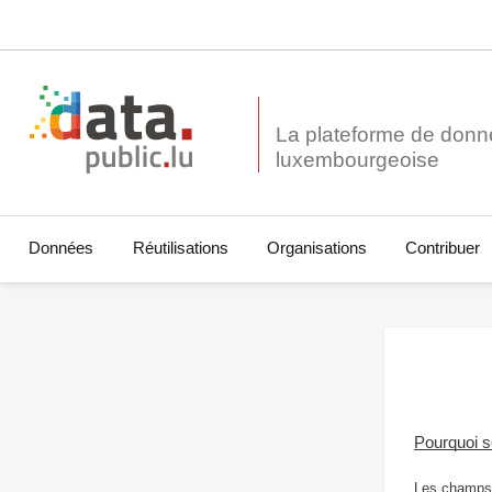
La plateforme de donn
Données
Réutilisations
Organisations
Contribuer
Pourquoi 
Les champs 