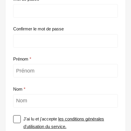
Confirmer le mot de passe
Prénom
Nom
J'ai lu et j'accepte
les conditions générales
d'utilisation du service.