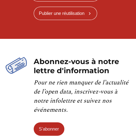
Publier une réutilisation
Abonnez-vous à notre
lettre d'information
Pour ne rien manquer de l’actualité
de l’open data, inscrivez-vous à
notre infolettre et suivez nos
événements.
S'abonner