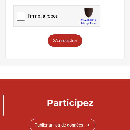
S'enregistrer
Participez
Publier un jeu de données