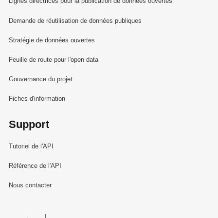
Lignes directrices pour la publication de données ouvertes
Demande de réutilisation de données publiques
Stratégie de données ouvertes
Feuille de route pour l'open data
Gouvernance du projet
Fiches d'information
Support
Tutoriel de l'API
Référence de l'API
Nous contacter