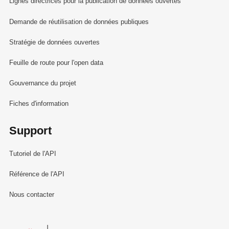
Lignes directrices pour la publication de données ouvertes
Demande de réutilisation de données publiques
Stratégie de données ouvertes
Feuille de route pour l'open data
Gouvernance du projet
Fiches d'information
Support
Tutoriel de l'API
Référence de l'API
Nous contacter