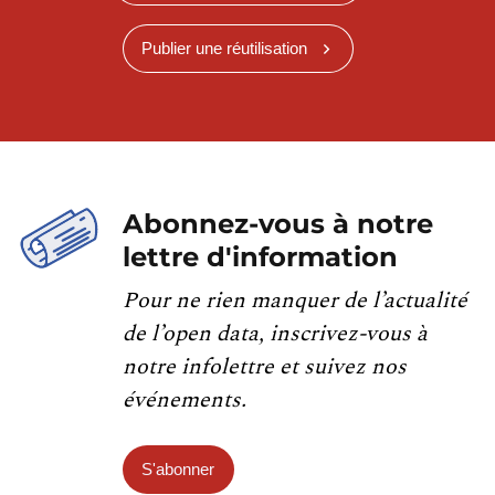
Publier une réutilisation
Abonnez-vous à notre
lettre d'information
Pour ne rien manquer de l’actualité
de l’open data, inscrivez-vous à
notre infolettre et suivez nos
événements.
S'abonner