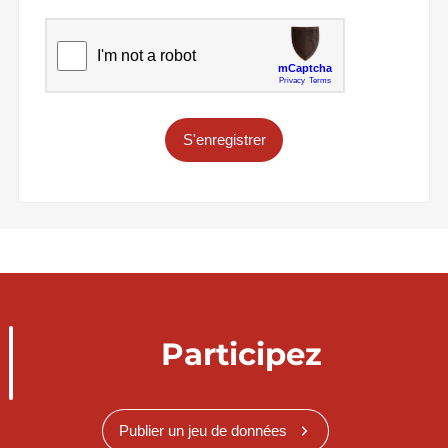
S'enregistrer
Participez
Publier un jeu de données