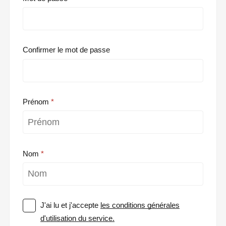
Confirmer le mot de passe
Prénom
Nom
J'ai lu et j'accepte
les conditions générales
d'utilisation du service.