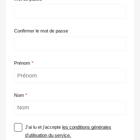
Confirmer le mot de passe
Prénom
Nom
J'ai lu et j'accepte
les conditions générales
d'utilisation du service.