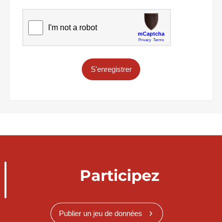
S'enregistrer
Participez
Publier un jeu de données