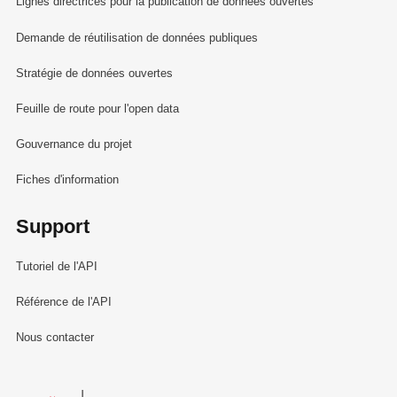
Lignes directrices pour la publication de données ouvertes
Demande de réutilisation de données publiques
Stratégie de données ouvertes
Feuille de route pour l'open data
Gouvernance du projet
Fiches d'information
Support
Tutoriel de l'API
Référence de l'API
Nous contacter