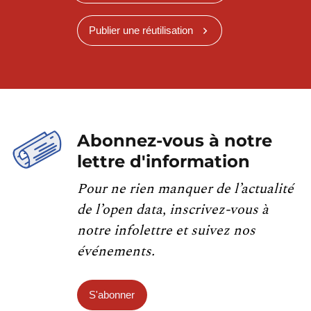
Publier une réutilisation
Abonnez-vous à notre
lettre d'information
Pour ne rien manquer de l’actualité
de l’open data, inscrivez-vous à
notre infolettre et suivez nos
événements.
S'abonner