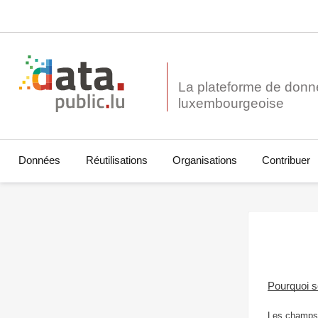
La plateforme de donn
Données
Réutilisations
Organisations
Contribuer
Pourquoi 
Les champs 