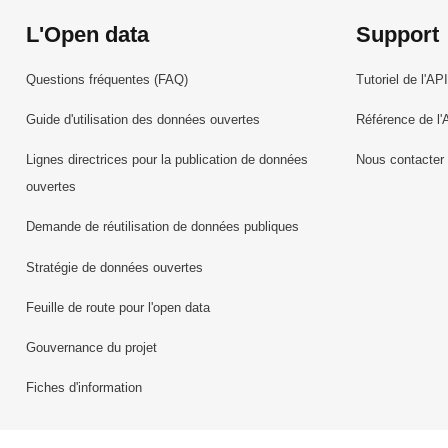
L'Open data
Support
Questions fréquentes (FAQ)
Tutoriel de l'API
Guide d'utilisation des données ouvertes
Référence de l'
Lignes directrices pour la publication de données
Nous contacter
ouvertes
Demande de réutilisation de données publiques
Stratégie de données ouvertes
Feuille de route pour l'open data
Gouvernance du projet
Fiches d'information