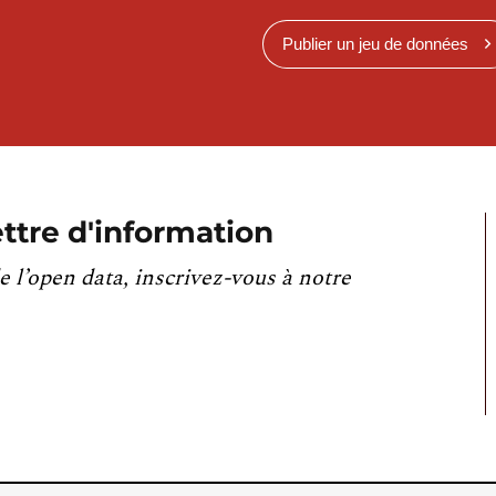
Publier un jeu de données
ttre d'information
e l’open data, inscrivez-vous à notre