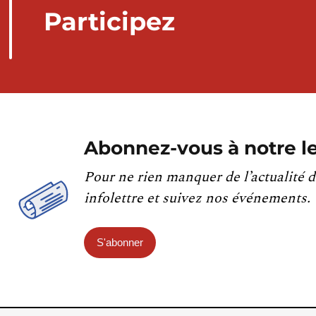
Participez
Abonnez-vous à notre le
Pour ne rien manquer de l’actualité d
infolettre et suivez nos événements.
S'abonner