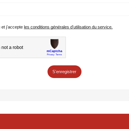
u et j'accepte
les conditions générales d'utilisation du service.
S'enregistrer