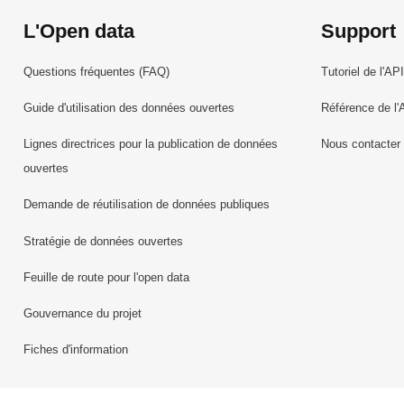
L'Open data
Support
Questions fréquentes (FAQ)
Tutoriel de l'API
Guide d'utilisation des données ouvertes
Référence de l'
Lignes directrices pour la publication de données
Nous contacter
ouvertes
Demande de réutilisation de données publiques
Stratégie de données ouvertes
Feuille de route pour l'open data
Gouvernance du projet
Fiches d'information