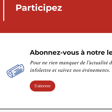
Participez
Abonnez-vous à notre le
Pour ne rien manquer de l’actualité d
infolettre et suivez nos événements.
S'abonner