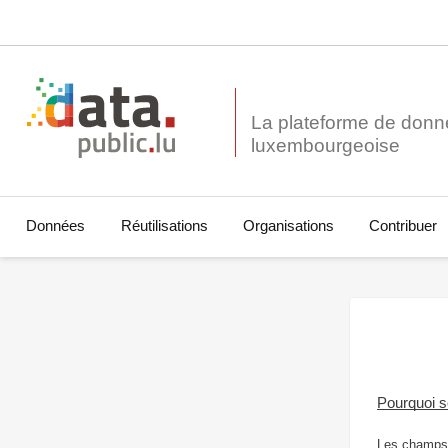
La plateforme de donn
Données
Réutilisations
Organisations
Contribuer
Pourquoi 
Les champs 