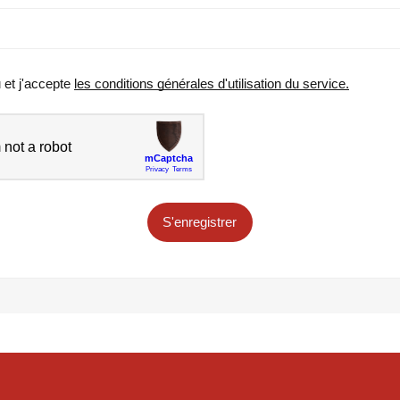
u et j'accepte
les conditions générales d'utilisation du service.
S'enregistrer