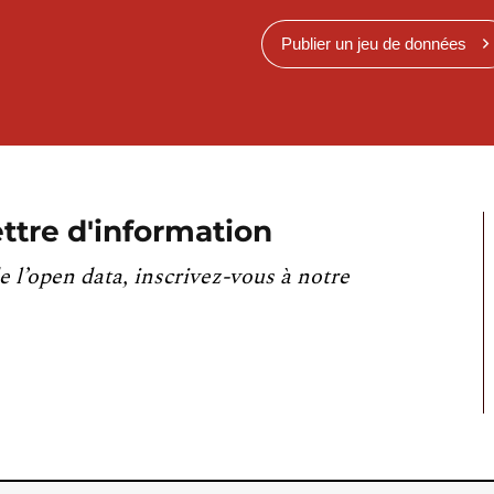
Publier un jeu de données
ttre d'information
e l’open data, inscrivez-vous à notre