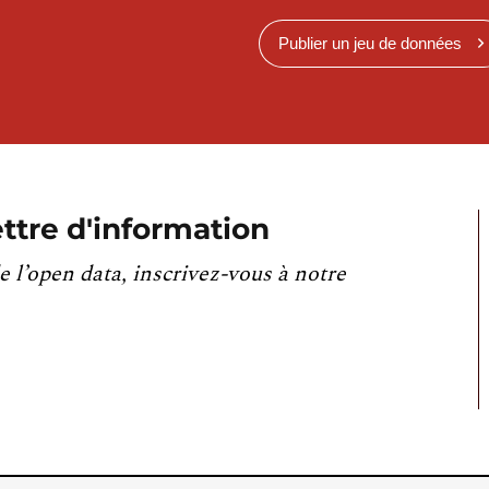
Publier un jeu de données
ttre d'information
e l’open data, inscrivez-vous à notre