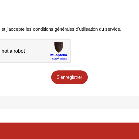
u et j'accepte
les conditions générales d'utilisation du service.
S'enregistrer