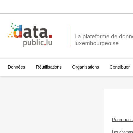
La plateforme de donn
Données
Réutilisations
Organisations
Contribuer
Pourquoi 
Les champs 