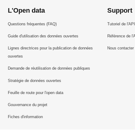
L'Open data
Support
Questions fréquentes (FAQ)
Tutoriel de l'API
Guide d'utilisation des données ouvertes
Référence de l'
Lignes directrices pour la publication de données
Nous contacter
ouvertes
Demande de réutilisation de données publiques
Stratégie de données ouvertes
Feuille de route pour l'open data
Gouvernance du projet
Fiches d'information