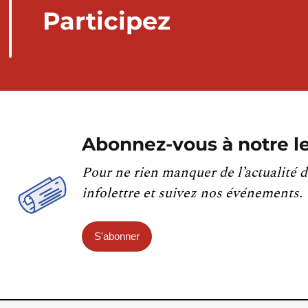
Participez
Abonnez-vous à notre le
Pour ne rien manquer de l’actualité d
infolettre et suivez nos événements.
S'abonner