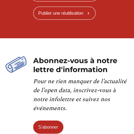
Publier une réutilisation
Abonnez-vous à notre
lettre d'information
Pour ne rien manquer de l’actualité
de l’open data, inscrivez-vous à
notre infolettre et suivez nos
événements.
S'abonner