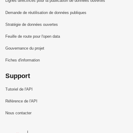
Lignes directrices pour la publication de données ouvertes
Demande de réutilisation de données publiques
Stratégie de données ouvertes
Feuille de route pour l'open data
Gouvernance du projet
Fiches d'information
Support
Tutoriel de l'API
Référence de l'API
Nous contacter