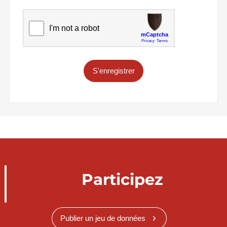
S'enregistrer
Participez
Publier un jeu de données