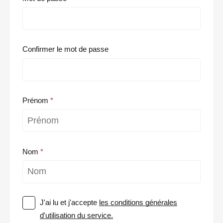
Confirmer le mot de passe
Prénom
Nom
J'ai lu et j'accepte
les conditions générales
d'utilisation du service.