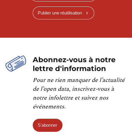
Publier une réutilisation
Abonnez-vous à notre
lettre d'information
Pour ne rien manquer de l’actualité
de l’open data, inscrivez-vous à
notre infolettre et suivez nos
événements.
S'abonner