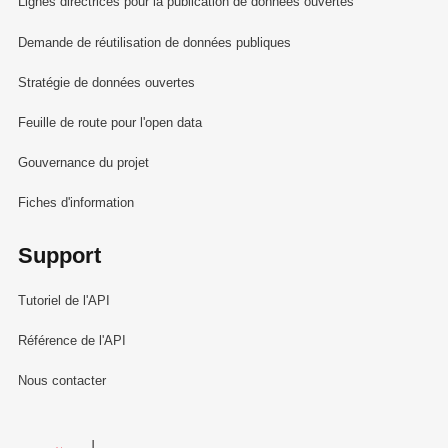
Lignes directrices pour la publication de données ouvertes
Demande de réutilisation de données publiques
Stratégie de données ouvertes
Feuille de route pour l'open data
Gouvernance du projet
Fiches d'information
Support
Tutoriel de l'API
Référence de l'API
Nous contacter