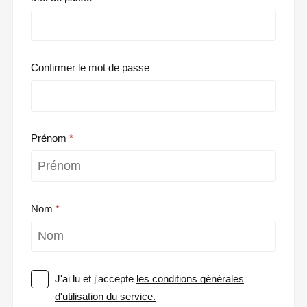
Confirmer le mot de passe
Prénom
Nom
J'ai lu et j'accepte
les conditions générales
d'utilisation du service.