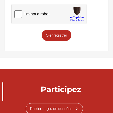
S'enregistrer
Participez
Publier un jeu de données