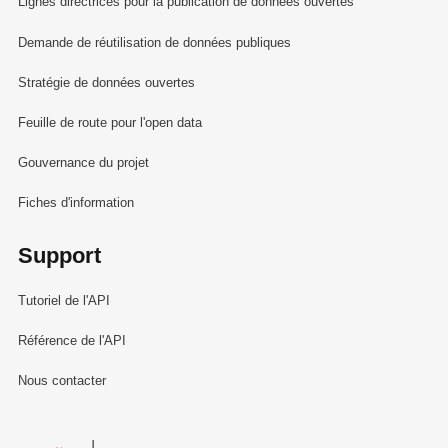
Lignes directrices pour la publication de données ouvertes
Demande de réutilisation de données publiques
Stratégie de données ouvertes
Feuille de route pour l'open data
Gouvernance du projet
Fiches d'information
Support
Tutoriel de l'API
Référence de l'API
Nous contacter