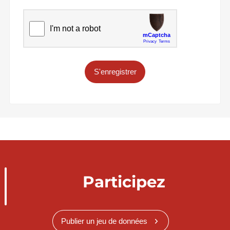
S'enregistrer
Participez
Publier un jeu de données