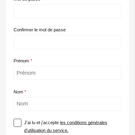
Confirmer le mot de passe
Prénom
Nom
J'ai lu et j'accepte
les conditions générales
d'utilisation du service.