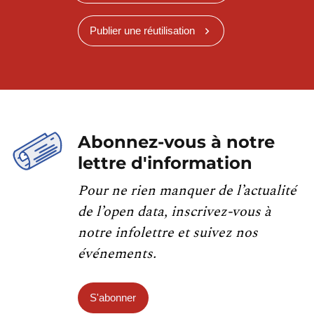
Publier une réutilisation
Abonnez-vous à notre
lettre d'information
Pour ne rien manquer de l’actualité
de l’open data, inscrivez-vous à
notre infolettre et suivez nos
événements.
S'abonner