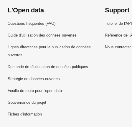
L'Open data
Support
Questions fréquentes (FAQ)
Tutoriel de l'API
Guide d'utilisation des données ouvertes
Référence de l'
Lignes directrices pour la publication de données
Nous contacter
ouvertes
Demande de réutilisation de données publiques
Stratégie de données ouvertes
Feuille de route pour l'open data
Gouvernance du projet
Fiches d'information