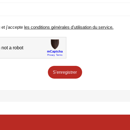
u et j'accepte
les conditions générales d'utilisation du service.
S'enregistrer