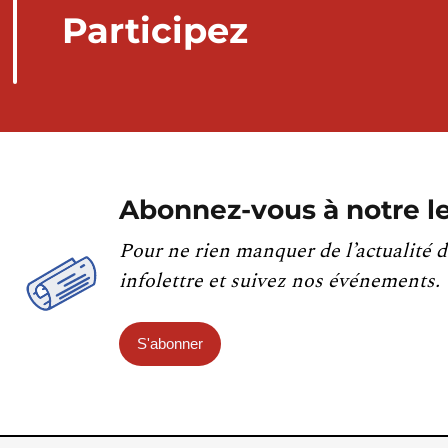
Participez
Abonnez-vous à notre le
Pour ne rien manquer de l’actualité d
infolettre et suivez nos événements.
S'abonner