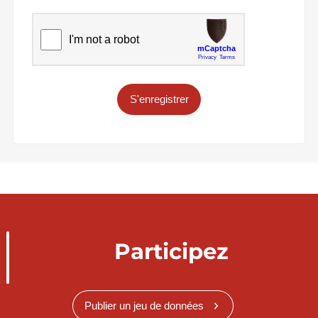
S'enregistrer
Participez
Publier un jeu de données