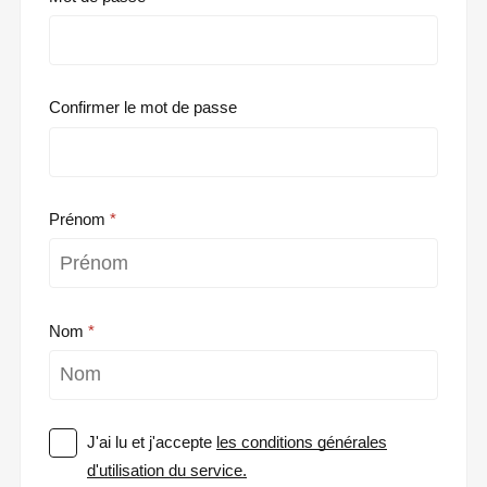
Confirmer le mot de passe
Prénom
Nom
J'ai lu et j'accepte
les conditions générales
d'utilisation du service.