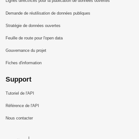
Lignes directrices pour la publication de données ouvertes
Demande de réutilisation de données publiques
Stratégie de données ouvertes
Feuille de route pour l'open data
Gouvernance du projet
Fiches d'information
Support
Tutoriel de l'API
Référence de l'API
Nous contacter