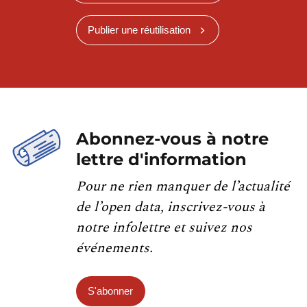
Publier une réutilisation
Abonnez-vous à notre
lettre d'information
Pour ne rien manquer de l’actualité
de l’open data, inscrivez-vous à
notre infolettre et suivez nos
événements.
S'abonner