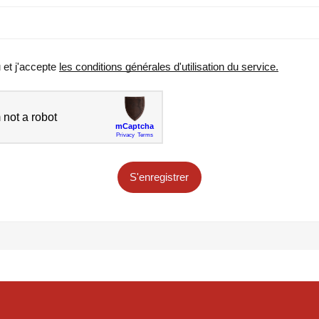
u et j'accepte
les conditions générales d'utilisation du service.
S'enregistrer