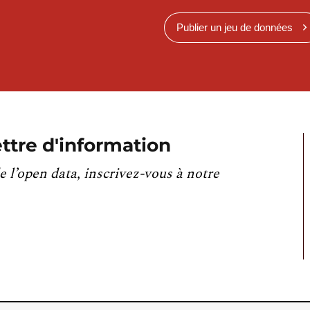
Publier un jeu de données
ttre d'information
e l’open data, inscrivez-vous à notre