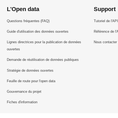
L'Open data
Support
Questions fréquentes (FAQ)
Tutoriel de l'API
Guide d'utilisation des données ouvertes
Référence de l'
Lignes directrices pour la publication de données
Nous contacter
ouvertes
Demande de réutilisation de données publiques
Stratégie de données ouvertes
Feuille de route pour l'open data
Gouvernance du projet
Fiches d'information