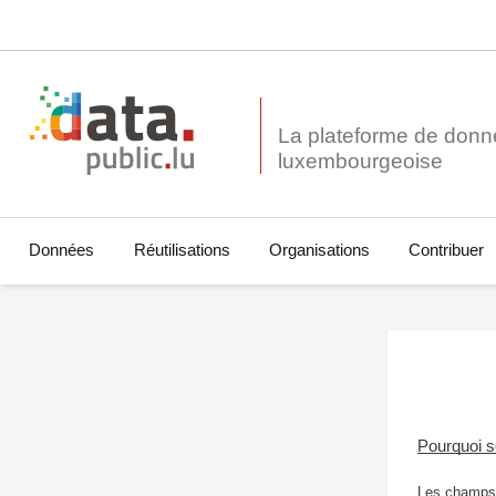
La plateforme de donn
Données
Réutilisations
Organisations
Contribuer
Pourquoi 
Les champs 