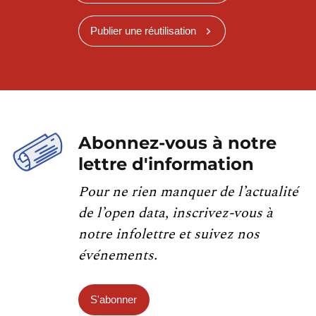
Publier une réutilisation
Abonnez-vous à notre
lettre d'information
Pour ne rien manquer de l’actualité
de l’open data, inscrivez-vous à
notre infolettre et suivez nos
événements.
S'abonner