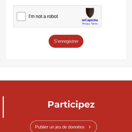
S'enregistrer
Participez
Publier un jeu de données