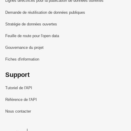
Lignes directrices pour la publication de données ouvertes
Demande de réutilisation de données publiques
Stratégie de données ouvertes
Feuille de route pour l'open data
Gouvernance du projet
Fiches d'information
Support
Tutoriel de l'API
Référence de l'API
Nous contacter