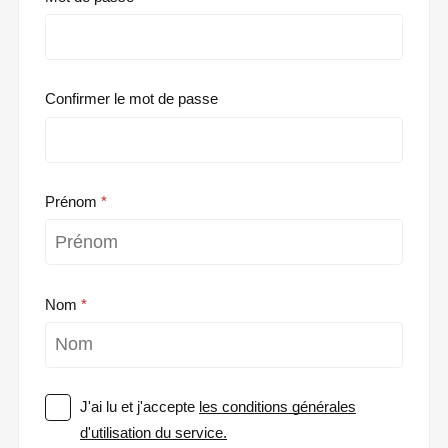
Confirmer le mot de passe
Prénom
Nom
J'ai lu et j'accepte
les conditions générales
d'utilisation du service.