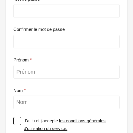
Confirmer le mot de passe
Prénom
Nom
J'ai lu et j'accepte
les conditions générales
d'utilisation du service.