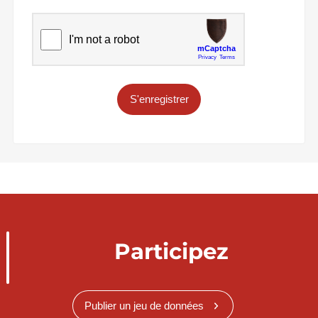
S'enregistrer
Participez
Publier un jeu de données