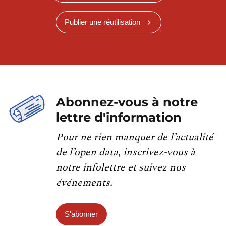
Publier une réutilisation
Abonnez-vous à notre
lettre d'information
Pour ne rien manquer de l’actualité
de l’open data, inscrivez-vous à
notre infolettre et suivez nos
événements.
S'abonner