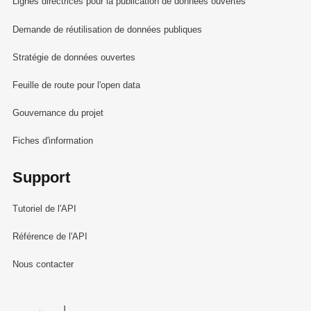
Lignes directrices pour la publication de données ouvertes
Demande de réutilisation de données publiques
Stratégie de données ouvertes
Feuille de route pour l'open data
Gouvernance du projet
Fiches d'information
Support
Tutoriel de l'API
Référence de l'API
Nous contacter