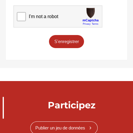
S'enregistrer
Participez
Publier un jeu de données