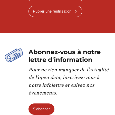
Publier une réutilisation
Abonnez-vous à notre
lettre d'information
Pour ne rien manquer de l’actualité
de l’open data, inscrivez-vous à
notre infolettre et suivez nos
événements.
S'abonner