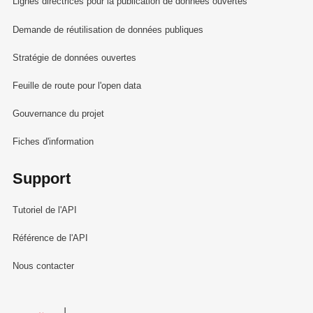
Lignes directrices pour la publication de données ouvertes
Demande de réutilisation de données publiques
Stratégie de données ouvertes
Feuille de route pour l'open data
Gouvernance du projet
Fiches d'information
Support
Tutoriel de l'API
Référence de l'API
Nous contacter