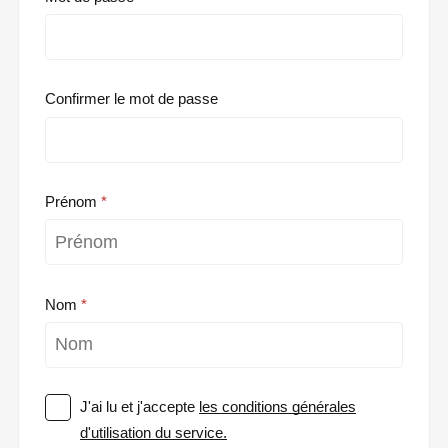
Confirmer le mot de passe
Prénom
Nom
J'ai lu et j'accepte
les conditions générales
d'utilisation du service.