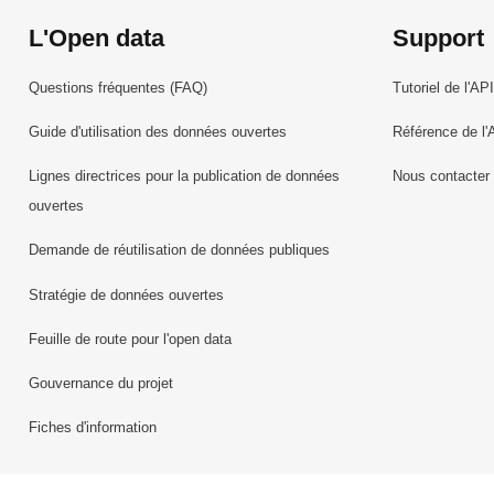
L'Open data
Support
Questions fréquentes (FAQ)
Tutoriel de l'API
Guide d'utilisation des données ouvertes
Référence de l'
Lignes directrices pour la publication de données
Nous contacter
ouvertes
Demande de réutilisation de données publiques
Stratégie de données ouvertes
Feuille de route pour l'open data
Gouvernance du projet
Fiches d'information