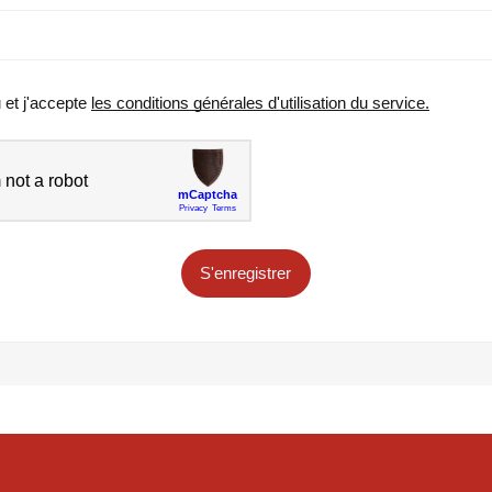
u et j'accepte
les conditions générales d'utilisation du service.
S'enregistrer