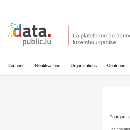
La plateforme de donn
Données
Réutilisations
Organisations
Contribuer
Pourquoi 
Les champs 