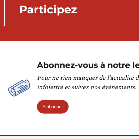
Participez
Abonnez-vous à notre le
Pour ne rien manquer de l’actualité d
infolettre et suivez nos événements.
S'abonner