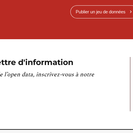
Publier un jeu de données
ttre d'information
e l’open data, inscrivez-vous à notre