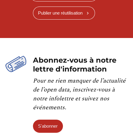
Publier une réutilisation
Abonnez-vous à notre
lettre d'information
Pour ne rien manquer de l’actualité
de l’open data, inscrivez-vous à
notre infolettre et suivez nos
événements.
S'abonner