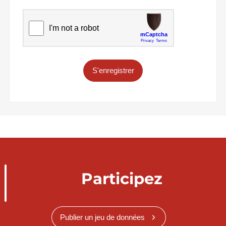
S'enregistrer
Participez
Publier un jeu de données