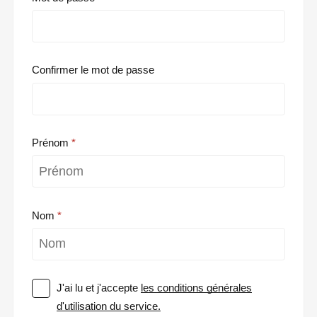
Confirmer le mot de passe
Prénom
Nom
J'ai lu et j'accepte
les conditions générales
d'utilisation du service.