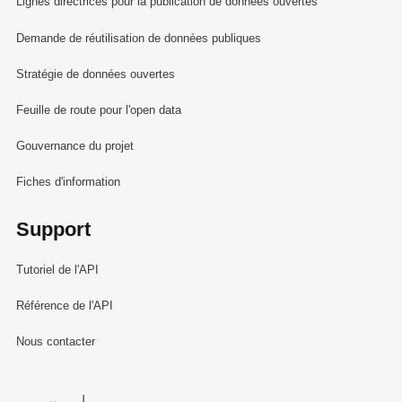
Lignes directrices pour la publication de données ouvertes
Demande de réutilisation de données publiques
Stratégie de données ouvertes
Feuille de route pour l'open data
Gouvernance du projet
Fiches d'information
Support
Tutoriel de l'API
Référence de l'API
Nous contacter