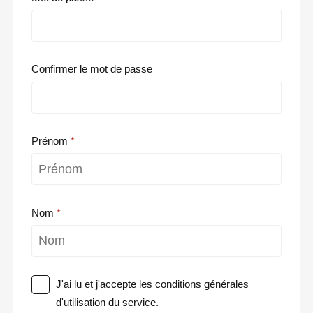
Confirmer le mot de passe
Prénom
Nom
J'ai lu et j'accepte
les conditions générales
d'utilisation du service.