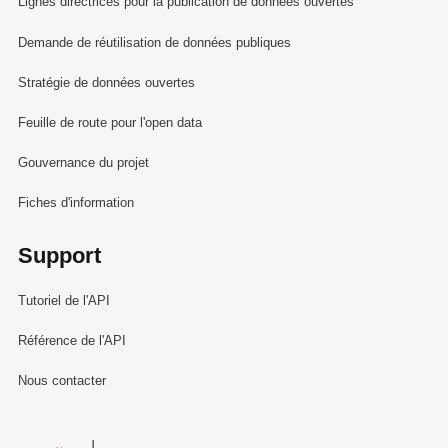
Lignes directrices pour la publication de données ouvertes
Demande de réutilisation de données publiques
Stratégie de données ouvertes
Feuille de route pour l'open data
Gouvernance du projet
Fiches d'information
Support
Tutoriel de l'API
Référence de l'API
Nous contacter