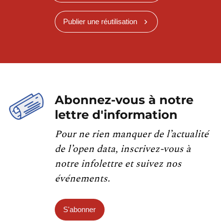
Publier une réutilisation
Abonnez-vous à notre
lettre d'information
Pour ne rien manquer de l’actualité
de l’open data, inscrivez-vous à
notre infolettre et suivez nos
événements.
S'abonner