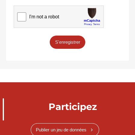
S'enregistrer
Participez
Publier un jeu de données