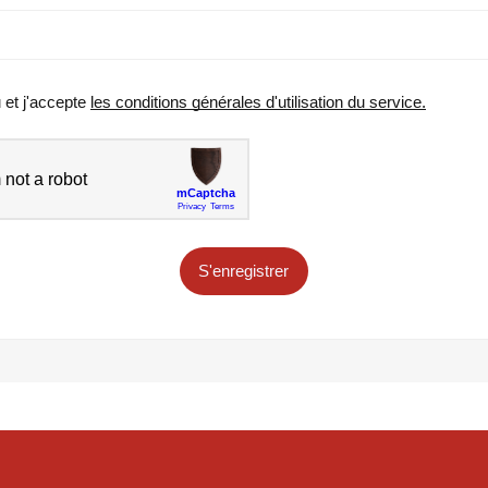
u et j'accepte
les conditions générales d'utilisation du service.
S'enregistrer