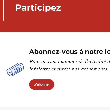
Participez
Abonnez-vous à notre le
Pour ne rien manquer de l’actualité d
infolettre et suivez nos événements.
S'abonner