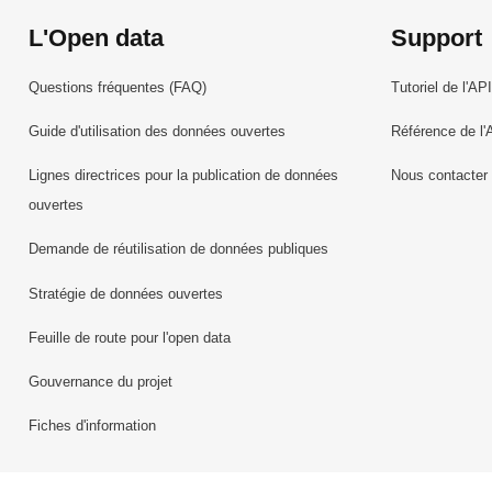
L'Open data
Support
Questions fréquentes (FAQ)
Tutoriel de l'API
Guide d'utilisation des données ouvertes
Référence de l'
Lignes directrices pour la publication de données
Nous contacter
ouvertes
Demande de réutilisation de données publiques
Stratégie de données ouvertes
Feuille de route pour l'open data
Gouvernance du projet
Fiches d'information