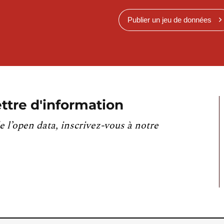
Publier un jeu de données
ttre d'information
e l’open data, inscrivez-vous à notre