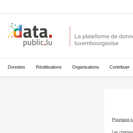
La plateforme de donn
Données
Réutilisations
Organisations
Contribuer
Pourquoi 
Les champs 