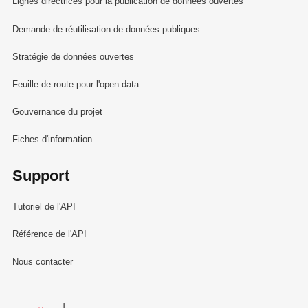
Lignes directrices pour la publication de données ouvertes
Demande de réutilisation de données publiques
Stratégie de données ouvertes
Feuille de route pour l'open data
Gouvernance du projet
Fiches d'information
Support
Tutoriel de l'API
Référence de l'API
Nous contacter