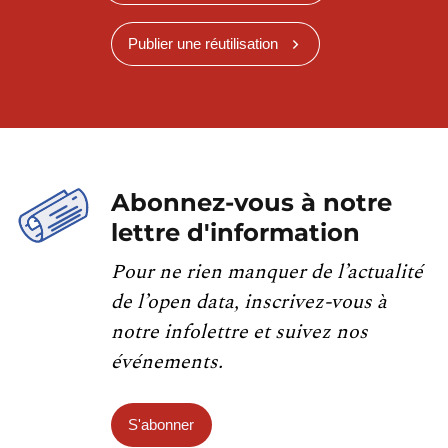
Publier une réutilisation
Abonnez-vous à notre
lettre d'information
Pour ne rien manquer de l’actualité
de l’open data, inscrivez-vous à
notre infolettre et suivez nos
événements.
S'abonner