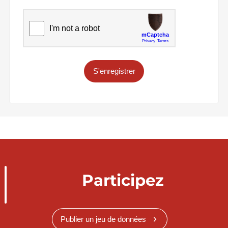
S'enregistrer
Participez
Publier un jeu de données