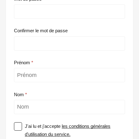
Confirmer le mot de passe
Prénom
Nom
J'ai lu et j'accepte
les conditions générales
d'utilisation du service.