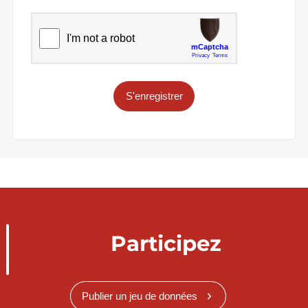
S'enregistrer
Participez
Publier un jeu de données