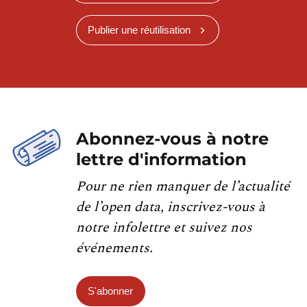
Publier une réutilisation
Abonnez-vous à notre
lettre d'information
Pour ne rien manquer de l’actualité
de l’open data, inscrivez-vous à
notre infolettre et suivez nos
événements.
S'abonner