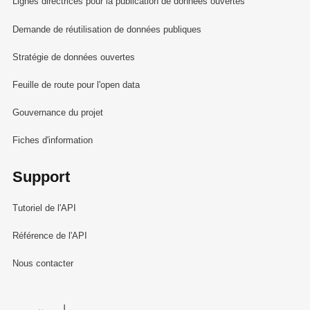
Lignes directrices pour la publication de données ouvertes
Demande de réutilisation de données publiques
Stratégie de données ouvertes
Feuille de route pour l'open data
Gouvernance du projet
Fiches d'information
Support
Tutoriel de l'API
Référence de l'API
Nous contacter