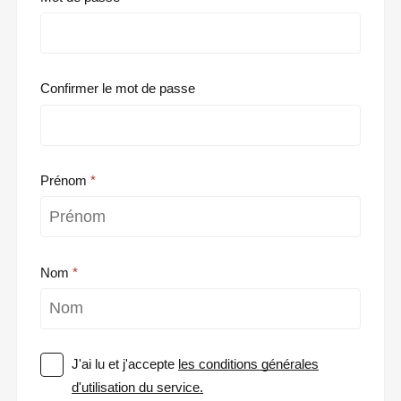
Confirmer le mot de passe
Prénom
Nom
J'ai lu et j'accepte
les conditions générales
d'utilisation du service.